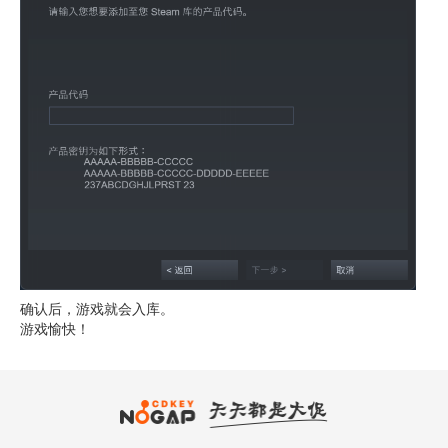
确认后，游戏就会入库。
游戏愉快！