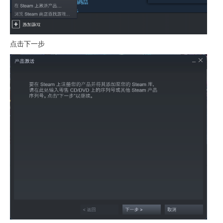
点击下一步