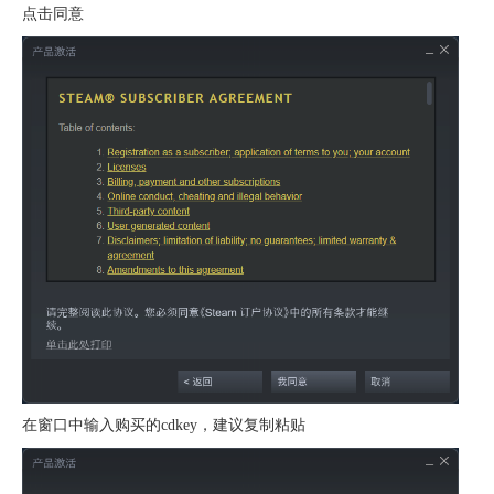
点击同意
在窗口中输入购买的cdkey，建议复制粘贴