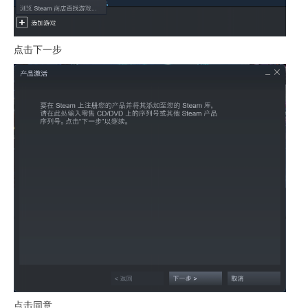
点击下一步
点击同意