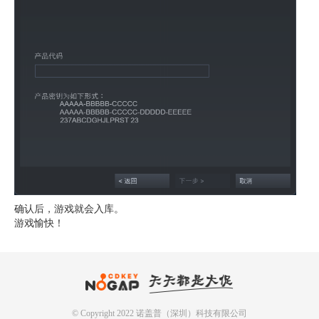
确认后，游戏就会入库。
游戏愉快！
© Copyright 2022 诺盖普（深圳）科技有限公司