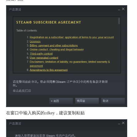
在窗口中输入购买的cdkey，建议复制粘贴