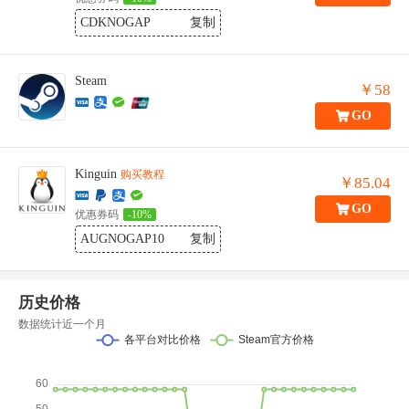
CDKNOGAP
复制
Steam
￥58
GO
Kinguin
购买教程
￥85.04
GO
优惠券码
-10%
AUGNOGAP10
复制
历史价格
数据统计近一个月