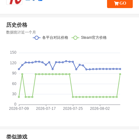
GO
历史价格
数据统计近一个月
类似游戏