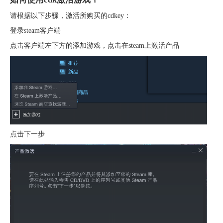
请根据以下步骤，激活所购买的cdkey：
登录steam客户端
点击客户端左下方的添加游戏，点击在steam上激活产品
点击下一步