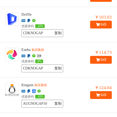
Driffle
￥103.03
GO
优惠券码
-10%
CDKNOGAP
复制
Eneba
购买教程
￥114.73
GO
优惠券码
-8%
CDKNOGAP
复制
Kinguin
购买教程
￥124.04
GO
优惠券码
-10%
AUGNOGAP10
复制