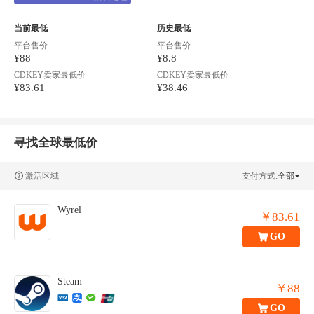
当前最低
历史最低
平台售价
平台售价
¥88
¥8.8
CDKEY卖家最低价
CDKEY卖家最低价
¥83.61
¥38.46
寻找全球最低价
激活区域
支付方式:
全部
Wyrel
￥83.61
GO
Steam
￥88
GO