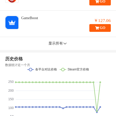
GO
GameBoost
￥127.06
GO
显示所有
历史价格
数据统计近一个月