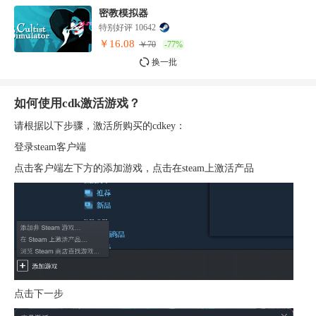
密教模拟器
特别好评 10642
￥16.08
￥70
-77%
换一批
如何使用cdk激活游戏？
请根据以下步骤，激活所购买的cdkey：
登录steam客户端
点击客户端左下方的添加游戏，点击在steam上激活产品
点击下一步