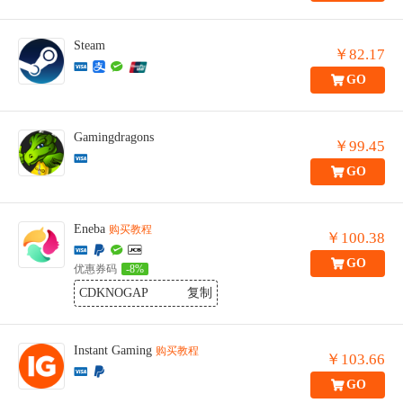
Steam
￥82.17
GO
Gamingdragons
￥99.45
GO
Eneba
购买教程
￥100.38
GO
优惠券码
-8%
CDKNOGAP
复制
Instant Gaming
购买教程
￥103.66
GO