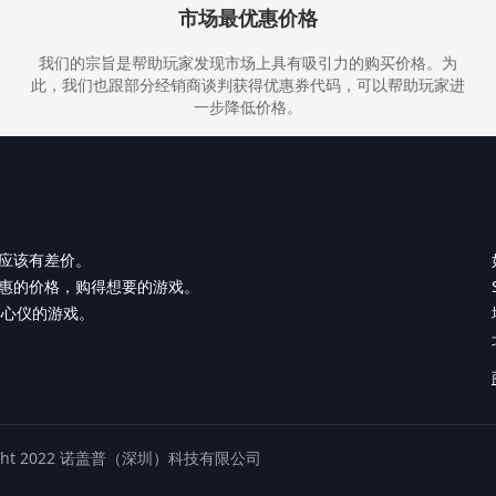
市场最优惠价格
我们的宗旨是帮助玩家发现市场上具有吸引力的购买价格。为
此，我们也跟部分经销商谈判获得优惠券代码，可以帮助玩家进
一步降低价格。
应该有差价。
惠的价格，购得想要的游戏。
购得心仪的游戏。
ight 2022 诺盖普（深圳）科技有限公司