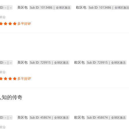
美区包
欧区包
 ID:
--
| --
Sub ID:
1013486
| 全球区激活
Sub ID:
1013486
| 全球区激活
评分
多半好评




美区包
欧区包
 ID:
--
| --
Sub ID:
729915
| 全球区激活
Sub ID:
729915
| 全球区激活
评分
多半好评




人知的传奇
美区包
欧区包
 ID:
--
| --
Sub ID:
458674
| 全球区激活
Sub ID:
458674
| 全球区激活
评分