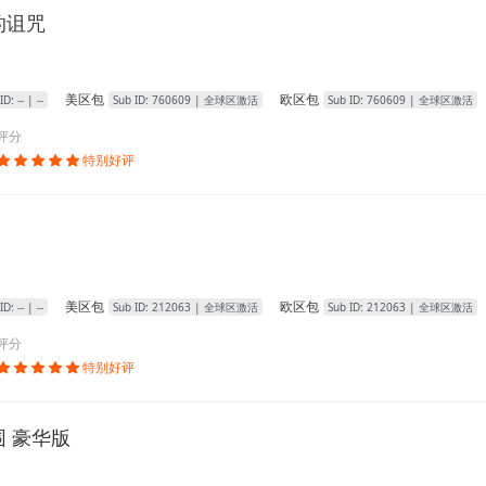
的诅咒
美区包
欧区包
 ID:
--
| --
Sub ID:
760609
| 全球区激活
Sub ID:
760609
| 全球区激活
评分
特别好评





美区包
欧区包
 ID:
--
| --
Sub ID:
212063
| 全球区激活
Sub ID:
212063
| 全球区激活
评分
特别好评





 豪华版