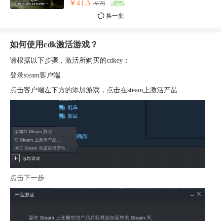
￥41.3
￥76
-45%
换一批
如何使用cdk激活游戏？
请根据以下步骤，激活所购买的cdkey：
登录steam客户端
点击客户端左下方的添加游戏，点击在steam上激活产品
点击下一步