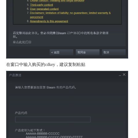
在窗口中输入购买的cdkey，建议复制粘贴