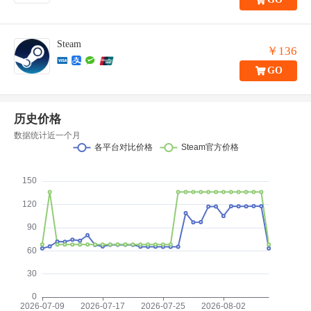
Steam
￥136
GO
历史价格
数据统计近一个月