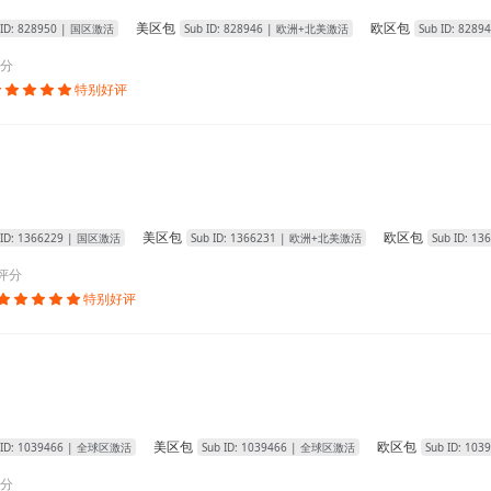
美区包
欧区包
 ID:
828950
| 国区激活
Sub ID:
828946
| 欧洲+北美激活
Sub ID:
82894
分
特别好评





美区包
欧区包
 ID:
1366229
| 国区激活
Sub ID:
1366231
| 欧洲+北美激活
Sub ID:
136
评分
特别好评





美区包
欧区包
 ID:
1039466
| 全球区激活
Sub ID:
1039466
| 全球区激活
Sub ID:
1039
分