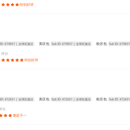
特别好评





美区包
欧区包
 ID:
679857
| 全球区激活
Sub ID:
679857
| 全球区激活
Sub ID:
679857
评分
特别好评





美区包
欧区包
 ID:
472651
| 全球区激活
Sub ID:
472651
| 全球区激活
Sub ID:
472651
评分
褒贬不一


