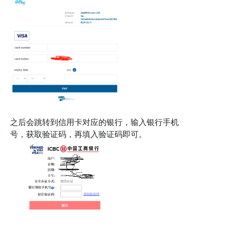
之后会跳转到信用卡对应的银行，输入银行手机
号，获取验证码，再填入验证码即可。