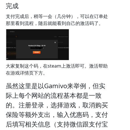
完成
支付完成后，稍等一会（几分钟），可以在订单处
那里看到流程，随后就能看到自己的激活码了。
大家复制这个码，在steam上激活即可。激活帮助
在游戏详情页下方。
虽然这里是以Gamivo来举例，但实
际上每个网站的流程基本都是一致
的。注册登录，选择游戏，取消购买
保险等额外支出，输入优惠码，支付
后填写相关信息（支持微信跟支付宝