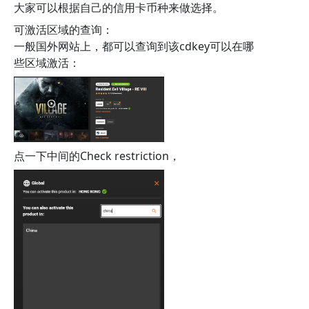
大家可以根据自己的信用卡币种来做选择。
可激活区域的查询：
一般国外网站上，都可以查询到该cdkey可以在哪
些区域激活：
点一下中间的Check restriction，