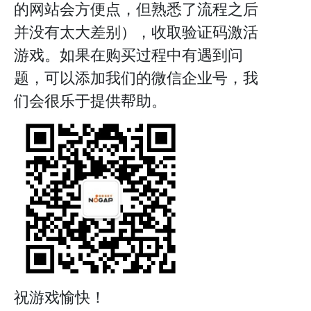
的网站会方便点，但熟悉了流程之后
并没有太大差别），收取验证码激活
游戏。如果在购买过程中有遇到问
题，可以添加我们的微信企业号，我
们会很乐于提供帮助。
祝游戏愉快！