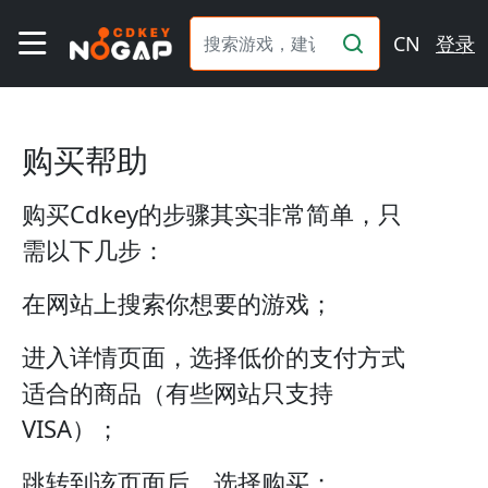
CN
登录
购买帮助
购买Cdkey的步骤其实非常简单，只
需以下几步：
在网站上搜索你想要的游戏；
进入详情页面，选择低价的支付方式
适合的商品（有些网站只支持
VISA）；
跳转到该页面后，选择购买；