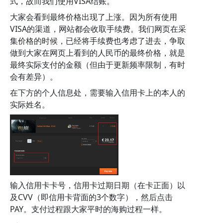
式，故而我们使用VISA结账。
大家会看到最终价格出现了上涨。因为所有使用
VISA的渠道，网站都会收取手续费。我们网页在采
集价格的时候，已经将手续费也考虑了进去，争取
做到大家在网页上看到的人民币的最终价格，就是
最终实际支付的金额（但由于更新频率限制，有时
会有差异）。
在下方的个人信息处，需要输入信用卡上的本人的
实际姓名。
输入信用卡卡号，信用卡过期日期（在卡正面）以
及CVV（即信用卡背面的3个数字），然后点击
PAY。支付过程跟大家平时的海购过程一样。