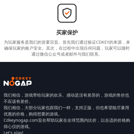
买家保护
为玩家服务是我们的首要宗旨。首先我们通过验证CDKEY的来源，来
确保玩家的账户安全。其次，在过程中出现任何问题，玩家可以随时
通过微信公众号或者邮件与我们联系。
我们相信，游戏带给玩家的欢乐、感动是没有差异的，游戏的售价也
不应该有差价。
我们相信，大部分玩家也跟我们一样，支持正版，但也希望能尽量用
优惠的价格，购得想要的游戏。
Cdkeynogap.com旨在帮助玩家在全球范围内比价，以合适的价格购
得心仪的游戏。
Let's play!