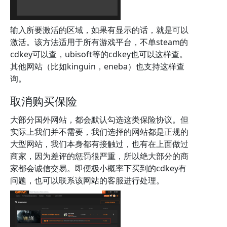
输入所要激活的区域，如果有显示的话，就是可以
激活。该方法适用于所有游戏平台，不单steam的
cdkey可以查，ubisoft等的cdkey也可以这样查。
其他网站（比如kinguin，eneba）也支持这样查
询。
取消购买保险
大部分国外网站，都会默认勾选这类保险协议。但
实际上我们并不需要，我们选择的网站都是正规的
大型网站，我们本身都有接触过，也有在上面做过
商家，因为差评的惩罚很严重，所以绝大部分的商
家都会诚信交易。即便极小概率下买到的cdkey有
问题，也可以联系该网站的客服进行处理。