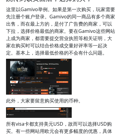
这里以Gamivo举例。如果是第一次购买，玩家需要
先注册个账户登录。Gamivo的同一商品有多个商家
出售，而在最上方的，是付了广告费的商家，可以
下拉，选择价格最低的商家。要在Gamivo这些网站
上成为商家，都需要提交营业执照等相关证明，大
家在购买时可以结合价格成交量好评率等一起决
定。基本上，选择最低价格的不会有什么问题。
此外，大家要留意购买使用的币种。
所有visa卡都支持美元USD，故而可以选择USD购
买。有一些网站用欧元会有更多幅度的优惠，具体