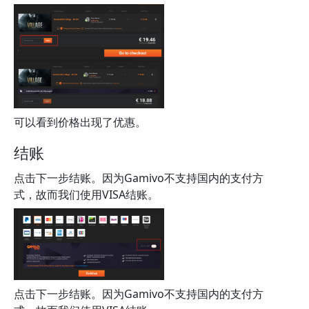
可以看到价格出现了优惠。
结账
点击下一步结账。因为Gamivo不支持国内的支付方
式，故而我们使用VISA结账。
点击下一步结账。因为Gamivo不支持国内的支付方