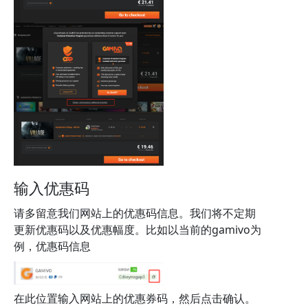
输入优惠码
请多留意我们网站上的优惠码信息。我们将不定期
更新优惠码以及优惠幅度。比如以当前的gamivo为
例，优惠码信息
在此位置输入网站上的优惠券码，然后点击确认。