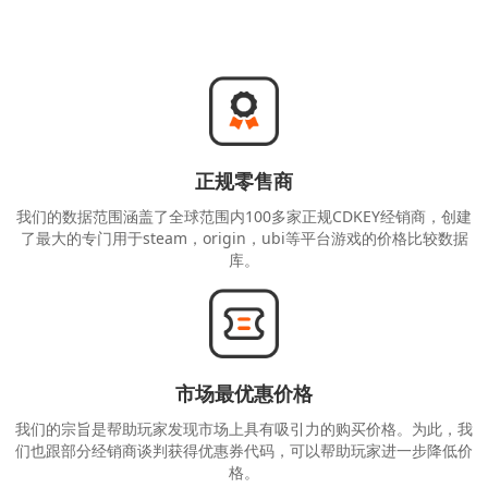
正规零售商
我们的数据范围涵盖了全球范围内100多家正规CDKEY经销商，创建
了最大的专门用于steam，origin，ubi等平台游戏的价格比较数据
库。
市场最优惠价格
我们的宗旨是帮助玩家发现市场上具有吸引力的购买价格。为此，我
们也跟部分经销商谈判获得优惠券代码，可以帮助玩家进一步降低价
格。