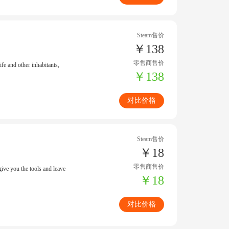
Steam售价
￥138
零售商售价
ife and other inhabitants,
￥138
对比价格
Steam售价
￥18
零售商售价
ive you the tools and leave
￥18
对比价格