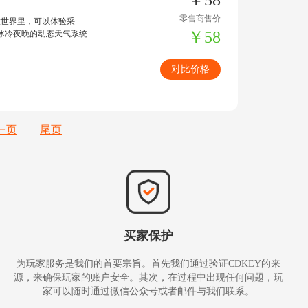
￥58
零售商售价
放世界里，可以体验采
￥58
冰冷夜晚的动态天气系统
对比价格
一页
尾页
买家保护
为玩家服务是我们的首要宗旨。首先我们通过验证CDKEY的来
源，来确保玩家的账户安全。其次，在过程中出现任何问题，玩
家可以随时通过微信公众号或者邮件与我们联系。