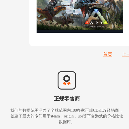
首页
上
正规零售商
我们的数据范围涵盖了全球范围内100多家正规CDKEY经销商，
创建了最大的专门用于steam，origin，ubi等平台游戏的价格比较
数据库。