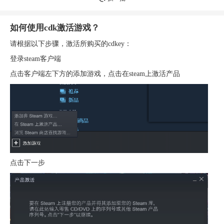
如何使用cdk激活游戏？
请根据以下步骤，激活所购买的cdkey：
登录steam客户端
点击客户端左下方的添加游戏，点击在steam上激活产品
点击下一步