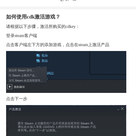
如何使用cdk激活游戏？
请根据以下步骤，激活所购买的cdkey：
登录steam客户端
点击客户端左下方的添加游戏，点击在steam上激活产品
点击下一步