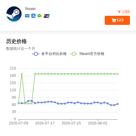
Steam
￥188
GO
历史价格
数据统计近一个月