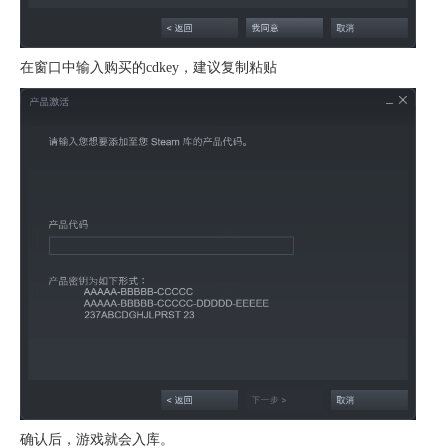
在窗口中输入购买的cdkey，建议复制粘贴
确认后，游戏就会入库。