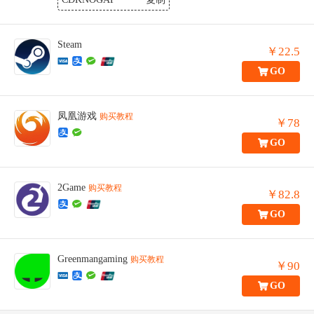
Steam
￥22.5
GO
凤凰游戏
购买教程
￥78
GO
2Game
购买教程
￥82.8
GO
Greenmangaming
购买教程
￥90
GO