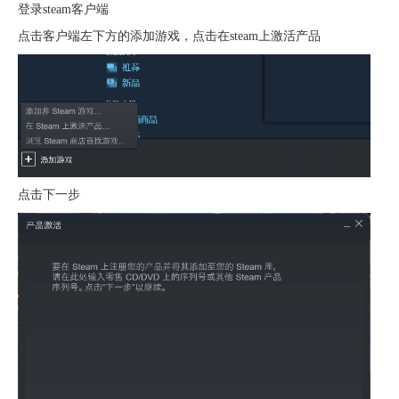
登录steam客户端
点击客户端左下方的添加游戏，点击在steam上激活产品
点击下一步