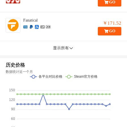
GO
Fanatical
￥171.52
GO
显示所有
历史价格
数据统计近一个月