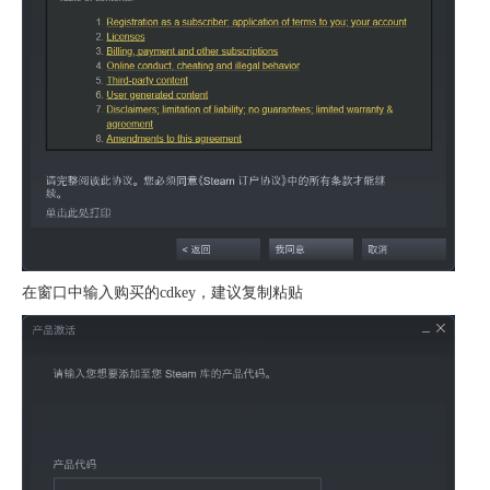
在窗口中输入购买的cdkey，建议复制粘贴