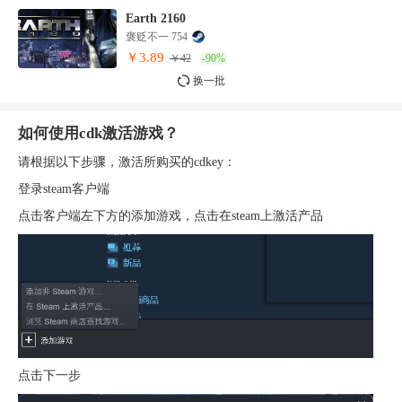
Earth 2160
褒贬不一 754
￥3.89
￥42
-90%
换一批
如何使用cdk激活游戏？
请根据以下步骤，激活所购买的cdkey：
登录steam客户端
点击客户端左下方的添加游戏，点击在steam上激活产品
点击下一步