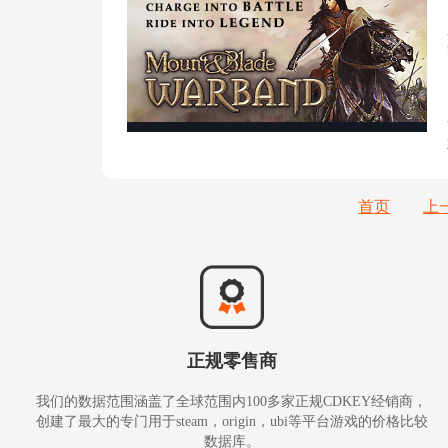
首页
上
正规零售商
我们的数据范围涵盖了全球范围内100多家正规CDKEY经销商，
创建了最大的专门用于steam，origin，ubi等平台游戏的价格比较
数据库。