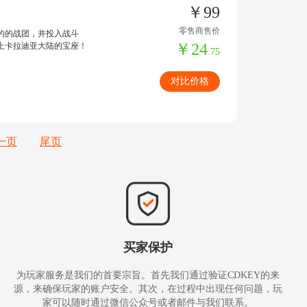
￥99
零售商售价
的的战团，并投入战斗
￥24
上卡拉迪亚大陆的宝座！
.75
对比价格
一页
尾页
买家保护
为玩家服务是我们的首要宗旨。首先我们通过验证CDKEY的来
源，来确保玩家的账户安全。其次，在过程中出现任何问题，玩
家可以随时通过微信公众号或者邮件与我们联系。